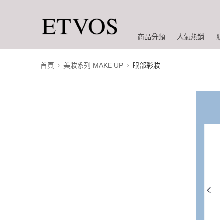
商品分類
人氣熱銷
首頁
美妝系列 MAKE UP
眼部彩妝