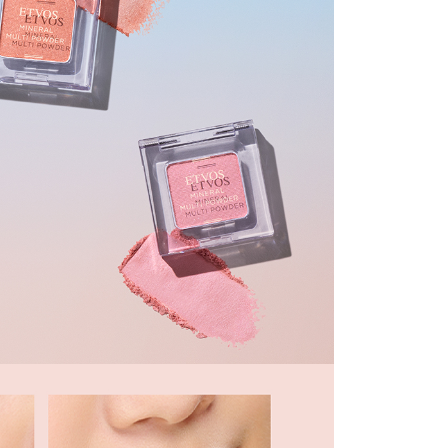
付款
20，滿NT$2,000(含以上)免運費