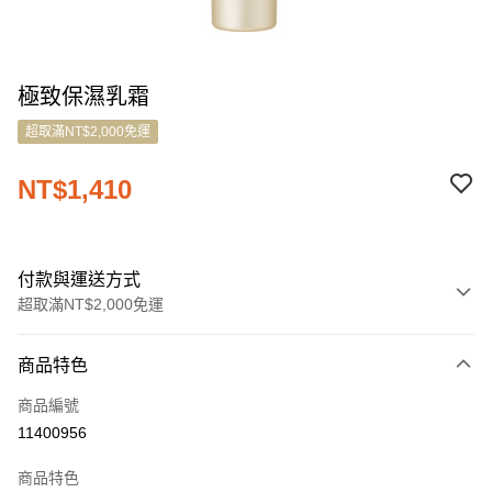
極致保濕乳霜
超取滿NT$2,000免運
NT$1,410
付款與運送方式
超取滿NT$2,000免運
付款方式
商品特色
信用卡一次付款
商品編號
LINE Pay
11400956
Apple Pay
商品特色