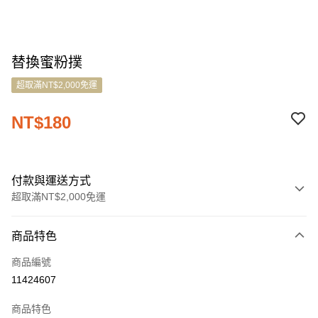
替換蜜粉撲
超取滿NT$2,000免運
NT$180
付款與運送方式
超取滿NT$2,000免運
付款方式
商品特色
信用卡一次付款
商品編號
LINE Pay
11424607
Apple Pay
商品特色