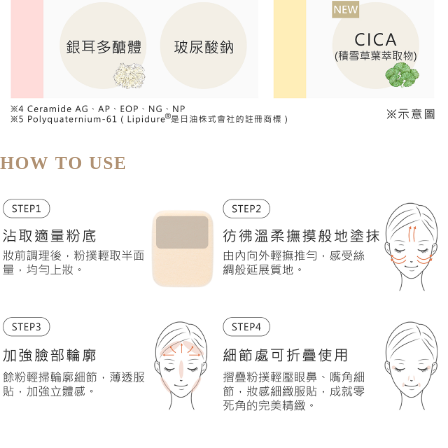
HOW TO USE