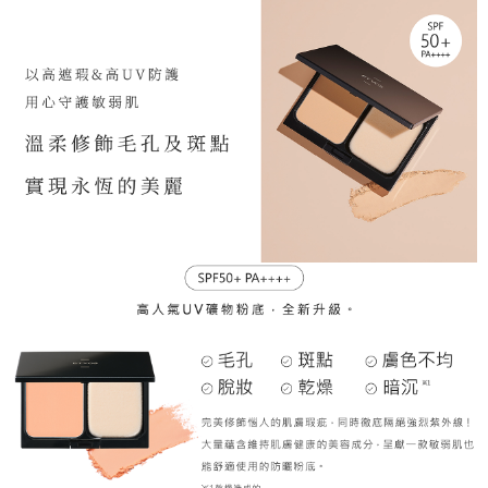
付款後/7-11取貨
每筆NT$70，滿NT$2,000(含以上)免運費
宅配
每筆NT$120，滿NT$2,000(含以上)免運費
離島-宅配
每筆NT$250
黑貓貨到付款
每筆NT$120，滿NT$2,000(含以上)免運費