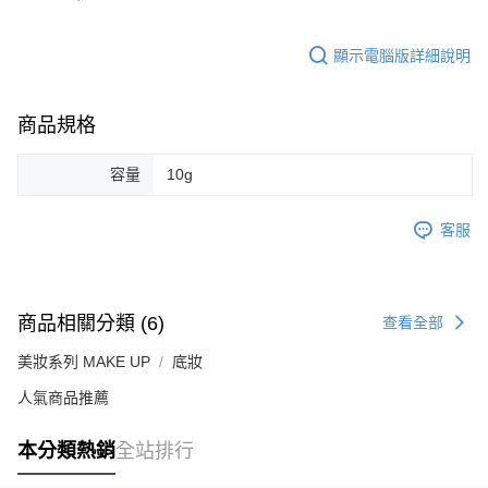
顯示電腦版詳細說明
商品規格
容量
10g
客服
商品相關分類 (6)
查看全部
美妝系列 MAKE UP
底妝
人氣商品推薦
本分類熱銷
全站排行